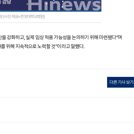
엄 (사진 제공=한양대학교병원)
을 강화하고, 실제 임상 적용 가능성을 논의하기 위해 마련됐다”며
를 위해 지속적으로 노력할 것”이라고 말했다.
다른 기사 보기