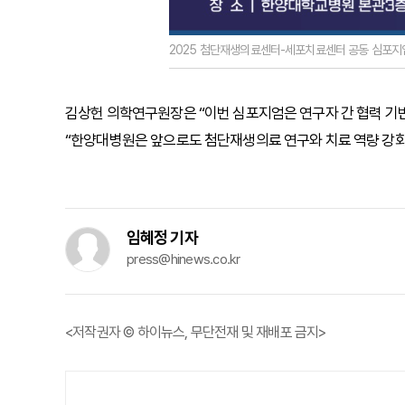
2025 첨단재생의료센터-세포치료센터 공동 심포지
김상헌 의학연구원장은 “이번 심포지엄은 연구자 간 협력 기반
“한양대병원은 앞으로도 첨단재생의료 연구와 치료 역량 강화
임혜정 기자
press@hinews.co.kr
<저작권자 © 하이뉴스, 무단전재 및 재배포 금지>