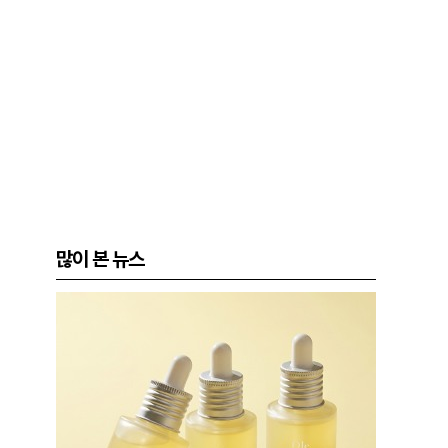
많이 본 뉴스