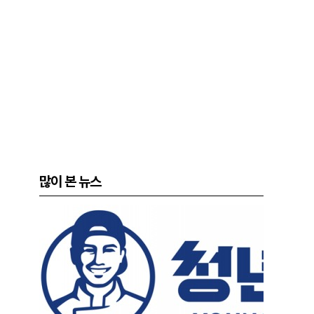
많이 본 뉴스