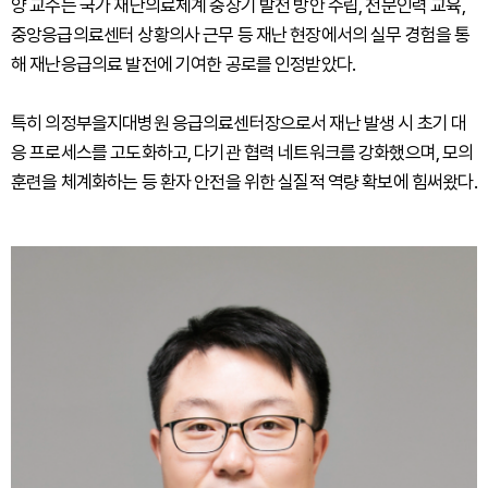
양 교수는 국가 재난의료체계 중장기 발전 방안 수립, 전문인력 교육,
중앙응급의료센터 상황의사 근무 등 재난 현장에서의 실무 경험을 통
해 재난응급의료 발전에 기여한 공로를 인정받았다.
특히 의정부을지대병원 응급의료센터장으로서 재난 발생 시 초기 대
응 프로세스를 고도화하고, 다기관 협력 네트워크를 강화했으며, 모의
훈련을 체계화하는 등 환자 안전을 위한 실질적 역량 확보에 힘써왔다.