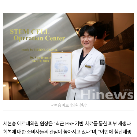
서현승 에르네의원 원장
서현승 에르네의원 원장은 “최근 PRF 기반 치료를 통한 피부 재생과
회복에 대한 소비자들의 관심이 높아지고 있다”며, “이번에 첨단재생