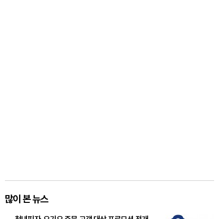
많이 본 뉴스