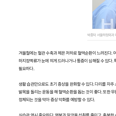
박종덕 서울하정외과 
겨울철에는 혈관 수축과 체온 저하로 혈액순환이 느려진다. 여
하지정맥류가 눈에 띄게 드러나거나 통증이 심해질 수 있다. 특
필요하다.
생활 습관만으로도 초기 증상을 완화할 수 있다. 다리를 자주 
발목을 돌리는 운동을 해 혈액순환을 돕는 것이 좋다. 또한 
정체되는 것을 막아 증상 악화를 예방할 수 있다.
식습관 역시 중요하다. 염분과 알코올 섭취를 줄이고, 충분한