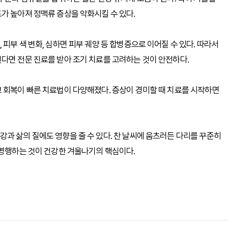
가 높아져 정맥류 증상을 악화시킬 수 있다.
피부 색 변화, 심하면 피부 궤양 등 합병증으로 이어질 수 있다. 따라서
다면 전문 진료를 받아 조기 치료를 고려하는 것이 안전하다.
 회복이 빠른 치료법이 다양해졌다. 증상이 경미할 때 치료를 시작하면
과 삶의 질에도 영향을 줄 수 있다. 찬 날씨에 움츠러든 다리를 꾸준히
 병행하는 것이 건강한 겨울나기의 핵심이다.