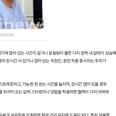
대전점 원장
기에 앉아 있는 시간이 길거나 운동량이 줄면 다리 정맥 내 압력이 상승해
히 장시간 서 있거나 앉아 있는 직장인, 운전 직종 종사자는 주의가
스트레칭하고, 가능한 한 걷는 시간을 늘리며, 장시간 앉아 있을 경우
무릎 위까지 오는 압박 스타킹이나 양말을 착용하면 혈액이 다리 아래에
 수분과 섬유질을 섭취하면 혈관 건강 유지에 도움이 된다. 특히 겨울철