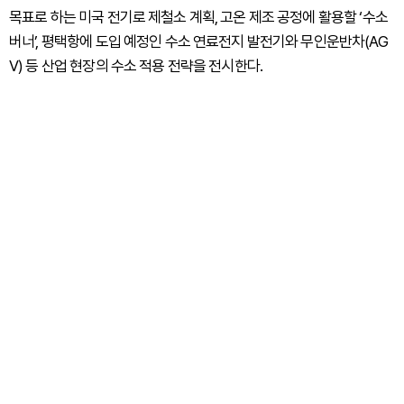
목표로 하는 미국 전기로 제철소 계획, 고온 제조 공정에 활용할 ‘수소
버너’, 평택항에 도입 예정인 수소 연료전지 발전기와 무인운반차(AG
V) 등 산업 현장의 수소 적용 전략을 전시한다.