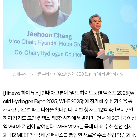
장재훈 현대차그룹 부회장이 ‘수소위원회 CEO Summit’에서 발언하고 있다
[Hinews 하이뉴스] 현대차그룹이 ‘월드 하이드로젠 엑스포 2025(W
orld Hydrogen Expo 2025, WHE 2025)’에 참가해 수소 기술을 공
개하고 글로벌 파트너십을 확대한다. 이번 행사는 12월 4일부터 7일
까지 경기도 고양 킨텍스 제2전시장에서 열리며, 전 세계 20개국 이상
약 250개 기업이 참여한다. WHE 2025는 국내 대표 수소 산업 전시
회 ‘H2 MEET’와 국제 콘퍼런스를 통합한 새로운 수소 산업 박람회다.