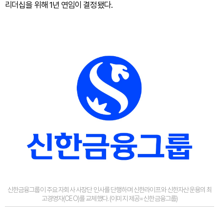
리더십을 위해 1년 연임이 결정됐다.
신한금융그룹이 주요 자회사 사장단 인사를 단행하며 신한라이프와 신한자산운용의 최
고경영자(CEO)를 교체했다. (이미지 제공=신한금융그룹)