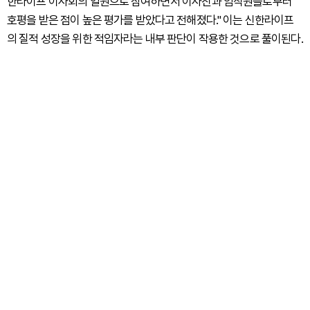
한라이프 이사회의 일원으로 참여하면서 이사진과 임직원들로부터
호평을 받은 점이 높은 평가를 받았다고 전해졌다." 이는 신한라이프
의 질적 성장을 위한 적임자라는 내부 판단이 작용한 것으로 풀이된다.