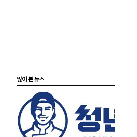
많이 본 뉴스