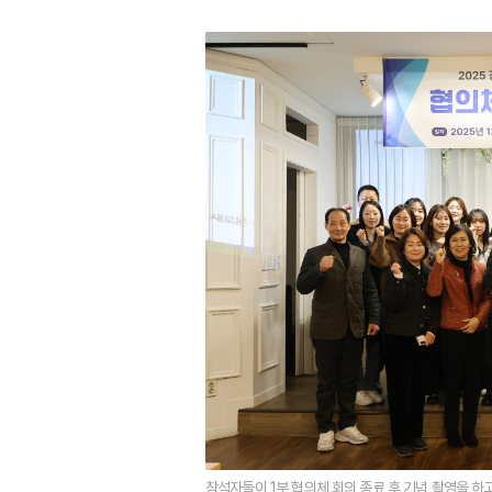
참석자들이 1부 협의체 회의 종료 후 기념 촬영을 하고