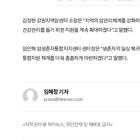
김정현 강원지역암센터 소장은 “지역의 암관리체계를 강화하
건강관리를 돕기 위한 지원을 계속 확대하겠다”고 말했다.
임인혁 암생존자통합지지센터 센터장은 “생존자의 일상 복귀에
통합지원 체계를 더욱 촘촘하게 마련하겠다”고 말했다.
임혜정 기자
press@hinews.co.kr
<저작권자 © 하이뉴스, 무단전재 및 재배포 금지>