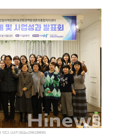
 있다. (사진 제공=강원대병원)