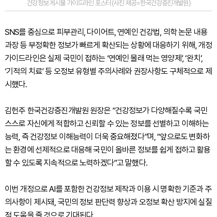
건강정보 게시물 가이드라인 포스터 (사진 제공=한국건강증진개발원)
SNS를 중심으로 피부관리, 다이어트, 연예인 건강법, 의학 논문 내용
과장 등 부정확한 정보가 빠르게 확산되는 상황에 대응하기 위해, 개정
가이드라인은 실제 국민이 접하는 ‘연예인 몰래 먹는 영양제’, ‘완치’,
‘기적의 치료’ 등 오정보 유형별 주의사례와 권장사항도 구체적으로 제
시했다.
김헌주 한국건강증진개발원 원장은 “건강정보가 다양해질수록 국민
스스로 자신에게 적합하고 신뢰할 수 있는 정보를 선별하고 이해하는
능력, 즉 건강정보 이해능력이 더욱 중요해졌다”며, “앞으로도 변화하
는 환경에 선제적으로 대응해 국민이 올바른 정보를 쉽게 접하고 활용
할 수 있도록 지속적으로 노력하겠다”고 말했다.
이번 개정으로 AI를 포함한 건강정보 제작과 이용 시 명확한 기준과 주
의사항이 제시돼, 국민의 정보 판단력 향상과 오정보 확산 방지에 실질
적 도움을 줄 것으로 기대된다.