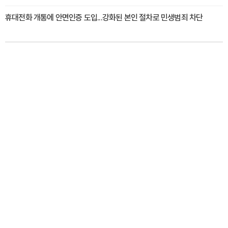
휴대전화 개통에 안면인증 도입...강화된 본인 절차로 민생범죄 차단