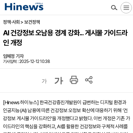
정책·사회 > 보건정책
AI 건강정보 오남용 경계 강화... 게시물 가이드라
인 개정
임혜정 기자
기사입력 : 2025-12-12 10:38
가
가
[Hinews 하이뉴스] 한국건강증진개발원이 급변하는 디지털 환경과
인공지능(AI) 남용에 따른 건강정보 오정보 확산에 대응하기 위해 ‘건
강정보 게시물 가이드라인’을 개정했다고 밝혔다. 이번 개정은 기존 가
이드라인의 핵심을 강화하고, AI를 활용한 건강정보와 구체적 사례를