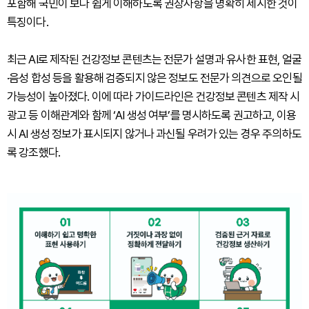
포함해 국민이 보다 쉽게 이해하도록 권장사항을 명확히 제시한 것이
특징이다.
최근 AI로 제작된 건강정보 콘텐츠는 전문가 설명과 유사한 표현, 얼굴
·음성 합성 등을 활용해 검증되지 않은 정보도 전문가 의견으로 오인될
가능성이 높아졌다. 이에 따라 가이드라인은 건강정보 콘텐츠 제작 시
광고 등 이해관계와 함께 ‘AI 생성 여부’를 명시하도록 권고하고, 이용
시 AI 생성 정보가 표시되지 않거나 과신될 우려가 있는 경우 주의하도
록 강조했다.