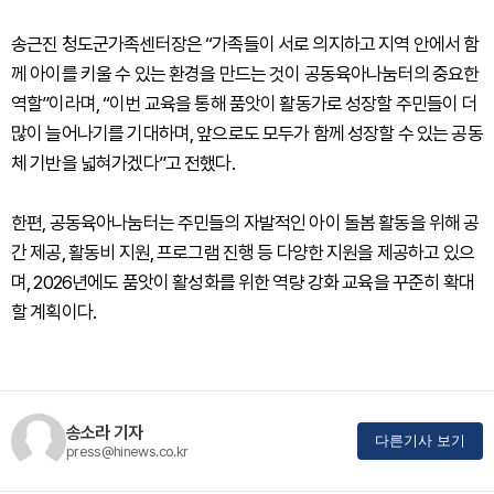
송근진 청도군가족센터장은 “가족들이 서로 의지하고 지역 안에서 함
께 아이를 키울 수 있는 환경을 만드는 것이 공동육아나눔터의 중요한
역할”이라며, “이번 교육을 통해 품앗이 활동가로 성장할 주민들이 더
많이 늘어나기를 기대하며, 앞으로도 모두가 함께 성장할 수 있는 공동
체 기반을 넓혀가겠다”고 전했다.
한편, 공동육아나눔터는 주민들의 자발적인 아이 돌봄 활동을 위해 공
간 제공, 활동비 지원, 프로그램 진행 등 다양한 지원을 제공하고 있으
며, 2026년에도 품앗이 활성화를 위한 역량 강화 교육을 꾸준히 확대
할 계획이다.
송소라 기자
다른기사 보기
press@hinews.co.kr