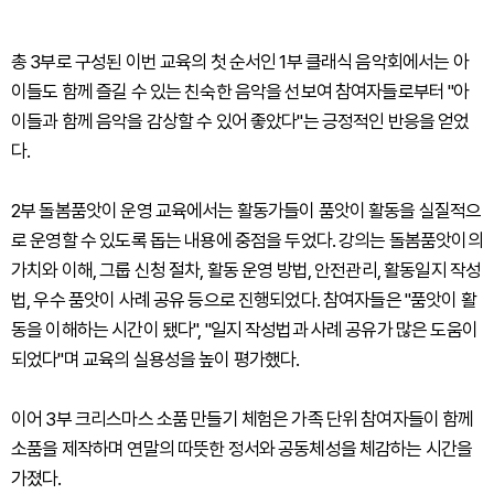
총 3부로 구성된 이번 교육의 첫 순서인 1부 클래식 음악회에서는 아
이들도 함께 즐길 수 있는 친숙한 음악을 선보여 참여자들로부터 "아
이들과 함께 음악을 감상할 수 있어 좋았다"는 긍정적인 반응을 얻었
다.
2부 돌봄품앗이 운영 교육에서는 활동가들이 품앗이 활동을 실질적으
로 운영할 수 있도록 돕는 내용에 중점을 두었다. 강의는 돌봄품앗이의
가치와 이해, 그룹 신청 절차, 활동 운영 방법, 안전관리, 활동일지 작성
법, 우수 품앗이 사례 공유 등으로 진행되었다. 참여자들은 "품앗이 활
동을 이해하는 시간이 됐다", "일지 작성법과 사례 공유가 많은 도움이
되었다"며 교육의 실용성을 높이 평가했다.
이어 3부 크리스마스 소품 만들기 체험은 가족 단위 참여자들이 함께
소품을 제작하며 연말의 따뜻한 정서와 공동체성을 체감하는 시간을
가졌다.