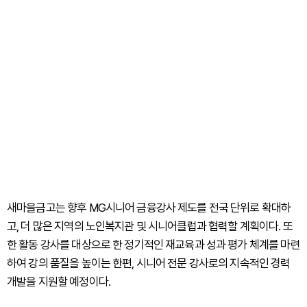
새마을금고는 향후 MG시니어 금융강사 제도를 전국 단위로 확대하
고, 더 많은 지역의 노인복지관 및 시니어클럽과 협력할 계획이다. 또
한 활동 강사를 대상으로 한 정기적인 재교육과 성과 평가 체계를 마련
하여 강의 품질을 높이는 한편, 시니어 전문 강사로의 지속적인 경력
개발을 지원할 예정이다.