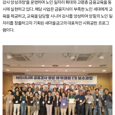
강사 양성과정’을 운영하며 노인 일자리 확대와 고령층 금융교육을 동
시에 실현하고 있다. 해당 사업은 금융지식이 부족한 노인 세대에게 교
육을 제공하고, 교육을 담당할 시니어 강사를 양성하여 양질의 노인 일
자리를 창출하고자 기획된 새마을금고의 대표적인 사회공헌 프로그
램이다.