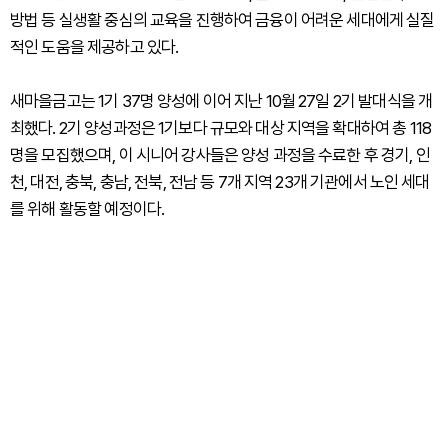
방법 등 실생활 중심의 교육을 진행하여 금융이 어려운 세대에게 실질
적인 도움을 제공하고 있다.
새마을금고는 1기 37명 양성에 이어 지난 10월 27일 2기 발대식을 개
최했다. 2기 양성과정은 1기보다 규모와 대상 지역을 확대하여 총 118
명을 모집했으며, 이 시니어 강사들은 양성 과정을 수료한 후 경기, 인
천, 대전, 충북, 충남, 전북, 전남 등 7개 지역 23개 기관에서 노인 세대
를 위해 활동할 예정이다.