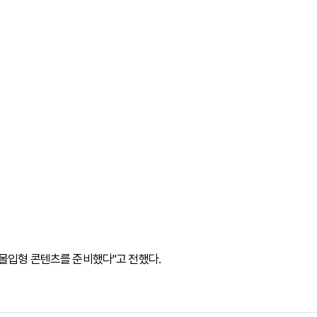
 몰입형 콘텐츠를 준비했다"고 전했다.