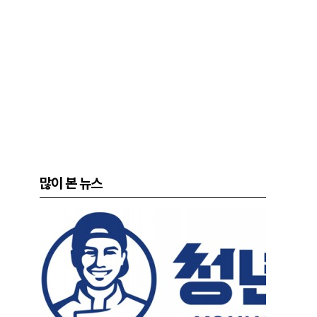
많이 본 뉴스