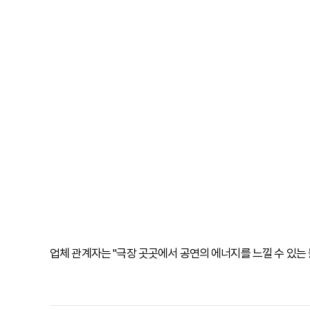
업체 관계자는 "극장 곳곳에서 공연의 에너지를 느낄 수 있는