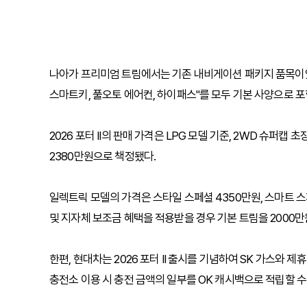
나아가 프리미엄 트림에서는 기존 내비게이션 패키지 품목이었던
스마트키, 풀오토 에어컨, 하이패스"를 모두 기본 사양으로 
2026 포터 II의 판매 가격은 LPG 모델 기준, 2WD 슈퍼캡 
2380만원으로 책정됐다.
일렉트릭 모델의 가격은 스타일 스페셜 4350만원, 스마트 스
및 지자체 보조금 혜택을 적용받을 경우 기본 트림을 2000
한편, 현대차는 2026 포터 II 출시를 기념하여 SK 가스와 
충전소 이용 시 충전 금액의 일부를 OK 캐시백으로 적립할 수