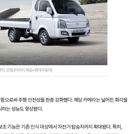
I LPG 모델 (이미지 제공=현대자동차)
장착함으로써 주행 안전성을 한층 강화했다. 해당 카메라는 넓어진 화각을
식하는 성능도 향상됐다.
지 보조 기능은 기존 인식 대상에서 자전거 탑승자까지 확대됐다. 특히,