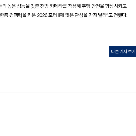
 수준의 높은 성능을 갖춘 전방 카메라를 적용해 주행 안전을 향상시키고
층 경쟁력을 키운 2026 포터 II에 많은 관심을 가져 달라"고 전했다.
다른 기사 보기