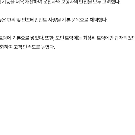
록 기능을 더욱 개선하여 운전자와 보행자의 안전을 모두 고려했다.
가 높은 편의 및 인포테인먼트 사양을 기본 품목으로 채택했다.
 트림에 기본으로 넣었다. 또한, 모던 트림에는 최상위 트림에만 탑재되었
본화하여 고객 만족도를 높였다.