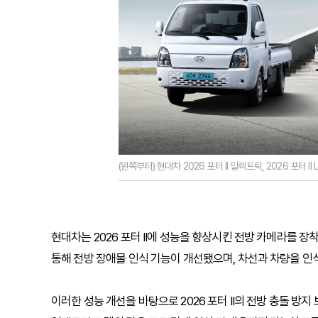
(왼쪽부터) 현대차 2026 포터 II 일렉트릭, 2026 포터 I
현대차는 2026 포터 II에 성능을 향상시킨 전방 카메라를 
통해 전방 장애물 인식 기능이 개선됐으며, 차선과 차량을 인
이러한 성능 개선을 바탕으로 2026 포터 II의 전방 충돌 방