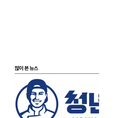
많이 본 뉴스