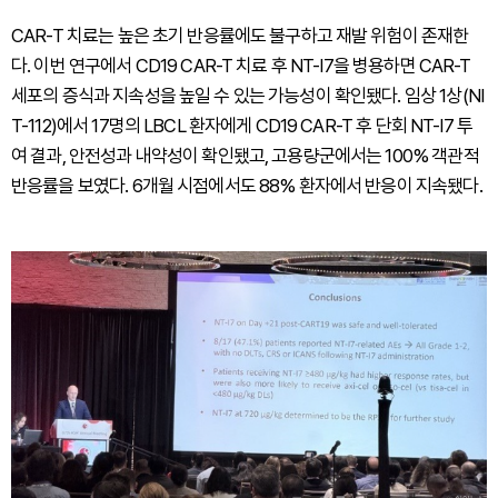
CAR-T 치료는 높은 초기 반응률에도 불구하고 재발 위험이 존재한
다. 이번 연구에서 CD19 CAR-T 치료 후 NT-I7을 병용하면 CAR-T
세포의 증식과 지속성을 높일 수 있는 가능성이 확인됐다. 임상 1상(NI
T-112)에서 17명의 LBCL 환자에게 CD19 CAR-T 후 단회 NT-I7 투
여 결과, 안전성과 내약성이 확인됐고, 고용량군에서는 100% 객관적
반응률을 보였다. 6개월 시점에서도 88% 환자에서 반응이 지속됐다.