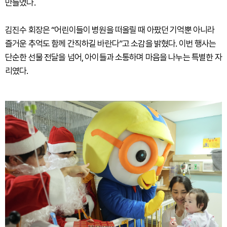
만들었다.
김진수 회장은 “어린이들이 병원을 떠올릴 때 아팠던 기억뿐 아니라
즐거운 추억도 함께 간직하길 바란다”고 소감을 밝혔다. 이번 행사는
단순한 선물 전달을 넘어, 아이들과 소통하며 마음을 나누는 특별한 자
리였다.