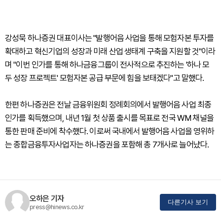
강성묵 하나증권 대표이사는 "발행어음 사업을 통해 모험자본 투자를
확대하고 혁신기업의 성장과 미래 산업 생태계 구축을 지원할 것"이라
며 "이번 인가를 통해 하나금융그룹이 전사적으로 추진하는 '하나 모
두 성장 프로젝트' 모험자본 공급 부문에 힘을 보태겠다"고 말했다.
한편 하나증권은 전날 금융위원회 정례회의에서 발행어음 사업 최종
인가를 획득했으며, 내년 1월 첫 상품 출시를 목표로 전국 WM 채널을
통한 판매 준비에 착수했다. 이로써 국내에서 발행어음 사업을 영위하
는 종합금융투자사업자는 하나증권을 포함해 총 7개사로 늘어났다.
오하은 기자
다른기사 보기
press@hinews.co.kr