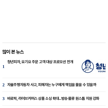
많이 본 뉴스
청년피자, 요기요 주문 고객 대상 프로모션 전개
1
2
자율주행자동차 사고, 피해자는 누구에게 책임을 물을 수 있을까
3
바로픽, 라이브커머스 상품 소싱 확대...방송·물류 원스톱 지원 강화