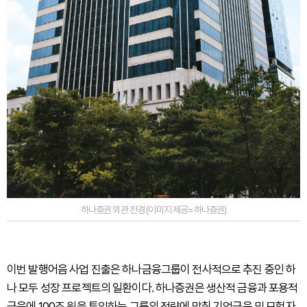
하나증권 외관 전경 (이미지 제공=하나증권)
이번 발행어음 사업 진출은 하나금융그룹이 전사적으로 추진 중인 하
나 모두 성장 프로젝트의 일환이다. 하나증권은 생산적 금융과 포용적
금융에 100조 원을 투입하는 그룹의 전략에 맞춰 기업금융 및 모험자