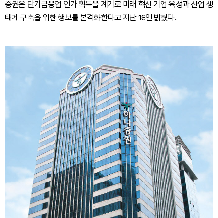
증권은 단기금융업 인가 획득을 계기로 미래 혁신 기업 육성과 산업 생
태계 구축을 위한 행보를 본격화한다고 지난 18일 밝혔다.