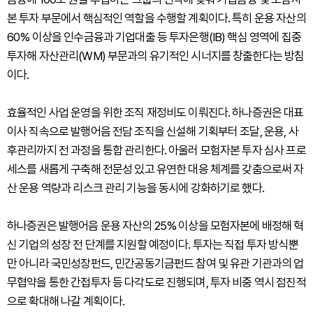
본 투자 부문에서 핵심적인 역할을 수행할 계획이다. 특히 운용 자산의
60% 이상을 인수금융과 기업대출 등 투자은행(IB) 핵심 영역에 집중
투자해 자산관리(WM) 부문과의 유기적인 시너지를 창출한다는 방침
이다.
효율적인 사업 운영을 위한 조직 재정비도 이뤄진다. 하나증권은 대표
이사 직속으로 발행어음 전담 조직을 신설해 기획부터 조달, 운용, 사
후관리까지 전 과정을 통합 관리한다. 아울러 모험자본 투자 심사 프로
세스를 새롭게 구축해 전문성 있고 유연한 대응 체계를 갖춤으로써 자
산 운용 역량과 리스크 관리 기능을 동시에 강화하기로 했다.
하나증권은 발행어음 운용 자산의 25% 이상을 모험자본에 배정해 혁
신 기업의 성장 전 단계를 지원할 예정이다. 투자는 직접 투자 방식뿐
만 아니라 국민성장펀드, 민간공동기금펀드 참여 및 유관 기관과의 업
무협약을 통한 간접투자 등 다각도로 진행되며, 투자 비중 역시 점진적
으로 확대해 나갈 계획이다.