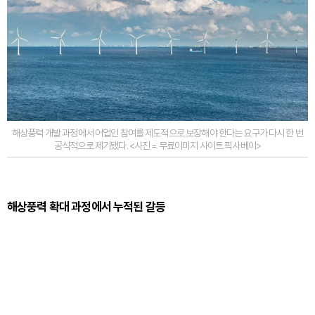
해상풍력 개발 과정에서 어업인 참여를 제도적으로 보장해야 한다는 요구가 다시 한 번
공식적으로 제기됐다. <사진 = 무료이미지 사이트 픽사베이>
해상풍력 확대 과정에서 누적된 갈등