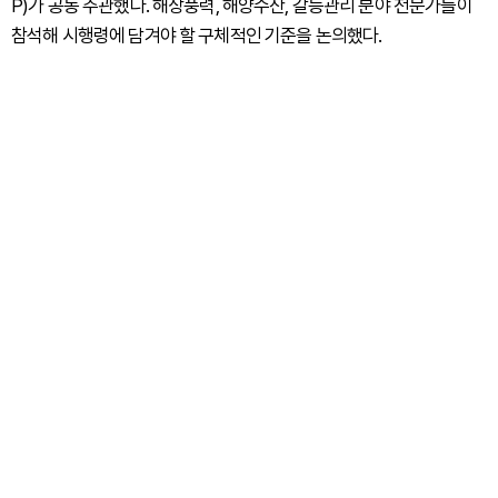
P)가 공동 주관했다. 해상풍력, 해양수산, 갈등관리 분야 전문가들이
참석해 시행령에 담겨야 할 구체적인 기준을 논의했다.