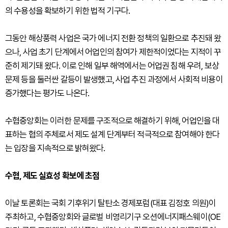
의 수용성을 확보하기 위한 법적 기구다.
그동안 해상풍력 사업은 국가 에너지 전환 정책의 일환으로 추진돼 왔
으나, 사업 초기 단계에서 어업인의 참여가 제한적이었다는 지적이 꾸
준히 제기돼 왔다. 이로 인해 일부 해역에서는 어업권 침해 우려, 보상
문제 등을 둘러싼 갈등이 발생했고, 사업 추진 과정에서 사회적 비용이
증가했다는 평가도 나온다.
수협중앙회는 이러한 문제를 구조적으로 해결하기 위해, 어업인을 대
표하는 협의 주체로서 제도 설계 단계부터 적극적으로 참여해야 한다
는 입장을 지속적으로 밝혀왔다.
수협, 제도 실효성 확보에 초점
이날 토론회는 국회 기후위기 탈탄소 경제포럼(대표 김정호 의원)이
주최하고, 수협중앙회와 글로벌 비영리기구 오션에너지패스웨이(OE