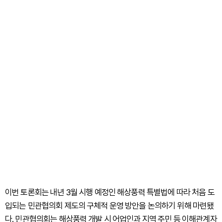
이번 토론회는 내년 3월 시행 예정인 해상풍력 특별법에 따라 처음 도
입되는 민관협의회 제도의 구체적 운영 방안을 논의하기 위해 마련됐
다. 민관협의회는 해상풍력 개발 시 어업인과 지역 주민 등 이해관계자