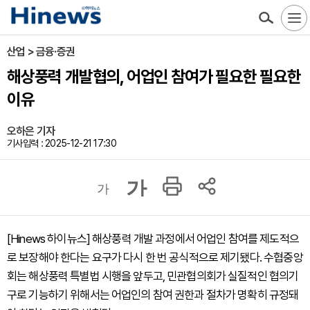
산업 > 금융·증권
해상풍력 개발협의, 어업인 참여가 필요한 필요한
이유
오하은 기자
기사입력 : 2025-12-21 17:30
가
가
[Hinews 하이뉴스] 해상풍력 개발 과정에서 어업인 참여를 제도적으
로 보장해야 한다는 요구가 다시 한 번 공식적으로 제기됐다. 수협중앙
회는 해상풍력 특별법 시행을 앞두고, 민관협의회가 실질적인 협의기
구로 기능하기 위해서는 어업인의 참여 권한과 절차가 명확히 규정돼