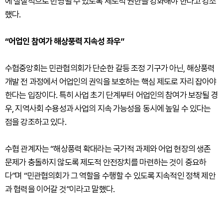
에 실질적으로 반영될 수 있도록 제도적 권한을 강화해야 한다고 강조
했다.
“어업인 참여가 해상풍력 지속성 좌우”
수협중앙회는 민관협의회가 단순한 갈등 조정 기구가 아닌, 해상풍력
개발 전 과정에서 어업인의 권익을 보호하는 핵심 제도로 자리 잡아야
한다는 입장이다. 특히 사업 초기 단계부터 어업인의 참여가 보장될 경
우, 지역사회 수용성과 사업의 지속 가능성을 동시에 높일 수 있다는
점을 강조하고 있다.
수협 관계자는 “해상풍력 확대라는 국가적 과제와 어업 현장의 생존
문제가 충돌하지 않도록 제도적 안전장치를 마련하는 것이 중요하
다”며 “민관협의회가 그 역할을 수행할 수 있도록 지속적인 정책 제안
과 협력을 이어갈 것”이라고 말했다.