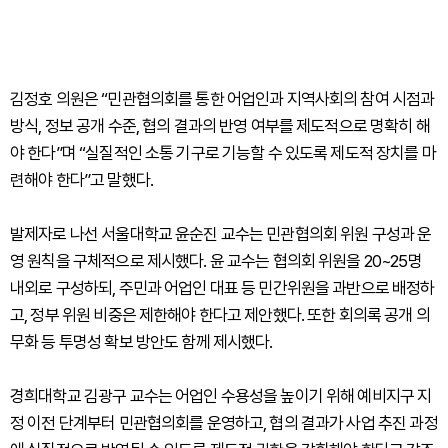
김정호 의원은 “민관협의회를 통한 어업인과 지역사회의 참여 시점과
방식, 정보 공개 수준, 협의 결과의 반영 여부를 제도적으로 명확히 해
야 한다”며 “실질적인 소통 기구로 기능할 수 있도록 제도적 장치를 마
련해야 한다”고 말했다.
발제자로 나선 서울대학교 윤순진 교수는 민관협의회 위원 구성과 운
영 원칙을 구체적으로 제시했다. 윤 교수는 협의회 위원을 20~25명
내외로 구성하되, 주민과 어업인 대표 등 민간위원을 과반으로 배정하
고, 정부 위원 비중은 제한해야 한다고 제안했다. 또한 회의록 공개 의
무화 등 투명성 확보 방안도 함께 제시했다.
경희대학교 김광구 교수는 어업인 수용성을 높이기 위해 예비지구 지
정 이전 단계부터 민관협의회를 운영하고, 협의 결과가 사업 추진 과정