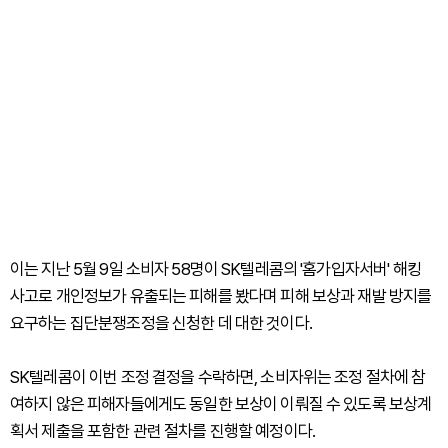
이는 지난 5월 9일 소비자 58명이 SK텔레콤의 '홈가입자서버' 해킹
사고로 개인정보가 유출되는 피해를 봤다며 피해 보상과 재발 방지를
요구하는 집단분쟁조정을 신청한 데 대한 것이다.
SK텔레콤이 이번 조정 결정을 수락하면, 소비자위는 조정 절차에 참
여하지 않은 피해자들에게도 동일한 보상이 이뤄질 수 있도록 보상계
획서 제출을 포함한 관련 절차를 진행할 예정이다.