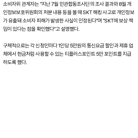
소비자위 관계자는 "지난 7월 민관합동조사단의 조사 결과와 8월 개
인정보보호위원회의 처분 내용 등을 볼 때 SKT 해킹 사고로 개인정보
가 유출돼 소비자 피해가 발생한 사실이 인정된다"며 "SKT에 보상 책
임이 있다는 점을 확인했다"고 설명했다.
구체적으로는 각 신청인마다 1인당 5만원의 통신요금 할인과 제휴 업
체에서 현금처럼 사용할 수 있는 티플러스포인트 5만 포인트를 지급
하도록 했다.