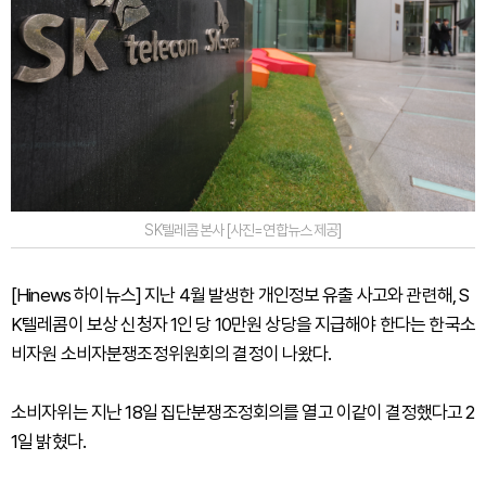
SK텔레콤 본사 [사진=연합뉴스 제공]
[Hinews 하이뉴스] 지난 4월 발생한 개인정보 유출 사고와 관련해, S
K텔레콤이 보상 신청자 1인 당 10만원 상당을 지급해야 한다는 한국소
비자원 소비자분쟁조정위원회의 결정이 나왔다.
소비자위는 지난 18일 집단분쟁조정회의를 열고 이같이 결정했다고 2
1일 밝혔다.