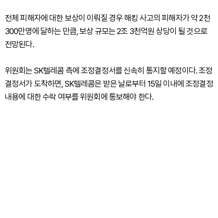
전체 피해자에 대한 보상이 이뤄질 경우 해킹 사고의 피해자가 약 2천
300만명에 달하는 만큼, 보상 규모는 2조 3천억원 상당이 될 것으로
전망된다.
위원회는 SK텔레콤 측에 조정결정서를 신속히 통지할 예정이다. 조정
결정서가 도착하면, SK텔레콤은 받은 날로부터 15일 이내에 조정결정
내용에 대한 수락 여부를 위원회에 통보해야 한다.