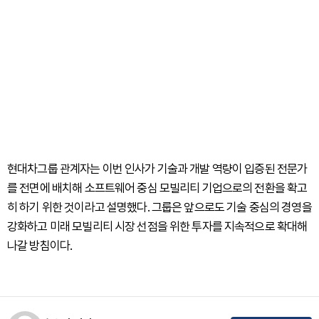
현대차그룹 관계자는 이번 인사가 기술과 개발 역량이 입증된 전문가
를 전면에 배치해 소프트웨어 중심 모빌리티 기업으로의 전환을 확고
히 하기 위한 것이라고 설명했다. 그룹은 앞으로도 기술 중심의 경영을
강화하고 미래 모빌리티 시장 선점을 위한 투자를 지속적으로 확대해
나갈 방침이다.