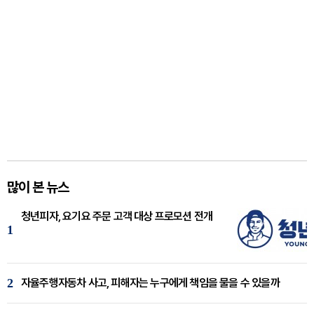
많이 본 뉴스
청년피자, 요기요 주문 고객 대상 프로모션 전개
1
2
자율주행자동차 사고, 피해자는 누구에게 책임을 물을 수 있을까