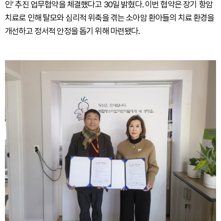
인’ 추진 업무협약을 체결했다고 30일 밝혔다. 이번 협약은 장기 항암
치료로 인해 탈모와 심리적 위축을 겪는 소아암 환아들의 치료 환경을
개선하고 정서적 안정을 돕기 위해 마련됐다.