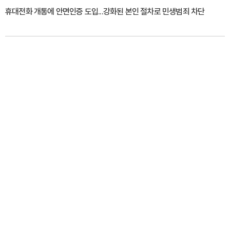
휴대전화 개통에 안면인증 도입...강화된 본인 절차로 민생범죄 차단