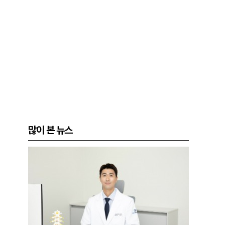
많이 본 뉴스