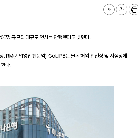
총 200명 규모의 대규모 인사를 단행했다고 밝혔다.
, RM(기업영업전문역), Gold PB는 물론 해외 법인장 및 지점장에
 한다.