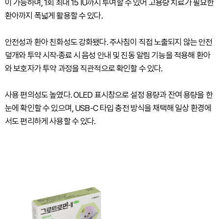
이 가능하며, 1회 최대 15 IU까지 투여할 수 있어 고용량 치료가 필요한
환아까지 폭넓게 활용할 수 있다.
안전성과 환아 친화성도 강화됐다. 주사침이 직접 노출되지 않는 안전
덮개와 투약 시작·종료 시 음성 안내 및 진동 알림 기능을 적용해 환아
와 보호자가 투약 과정을 직관적으로 확인할 수 있다.
사용 편의성도 높였다. OLED 표시창으로 설정 용량과 잔여 용량을 한
눈에 확인할 수 있으며, USB-C 타입 충전 방식을 채택해 일상 환경에
서도 편리하게 사용할 수 있다.