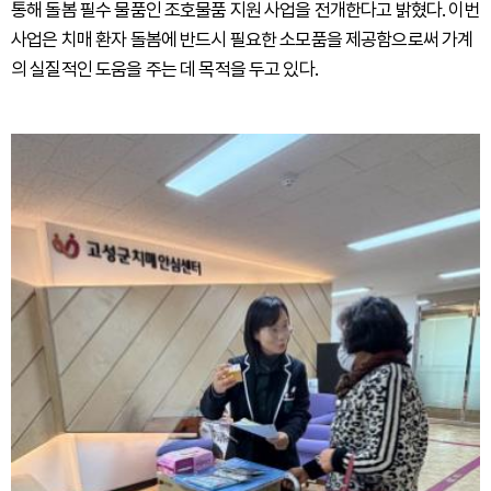
통해 돌봄 필수 물품인 조호물품 지원 사업을 전개한다고 밝혔다. 이번
사업은 치매 환자 돌봄에 반드시 필요한 소모품을 제공함으로써 가계
의 실질적인 도움을 주는 데 목적을 두고 있다.