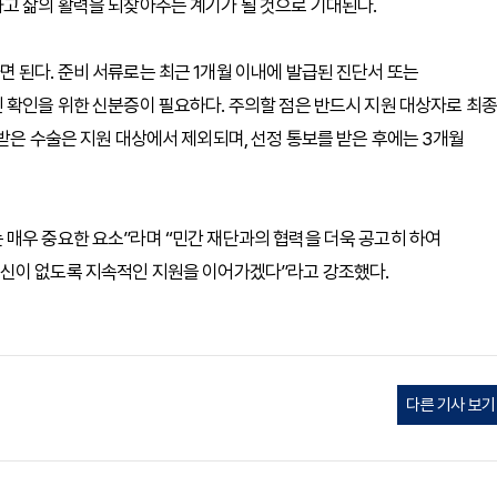
고 삶의 활력을 되찾아주는 계기가 될 것으로 기대된다.
 된다. 준비 서류로는 최근 1개월 이내에 발급된 진단서 또는
 확인을 위한 신분증이 필요하다. 주의할 점은 반드시 지원 대상자로 최종
받은 수술은 지원 대상에서 제외되며, 선정 통보를 받은 후에는 3개월
매우 중요한 요소”라며 “민간 재단과의 협력을 더욱 공고히 하여
신이 없도록 지속적인 지원을 이어가겠다”라고 강조했다.
다른 기사 보기