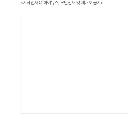
<저작권자 © 하이뉴스, 무단전재 및 재배포 금지>