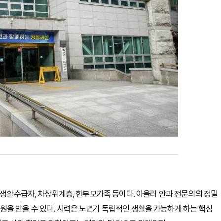
초생활수급자, 차상위계층, 한부모가족 등이다. 아울러 안과 전문의의 정밀
을 받을 수 있다. 시력은 노년기 독립적인 생활을 가능하게 하는 핵심