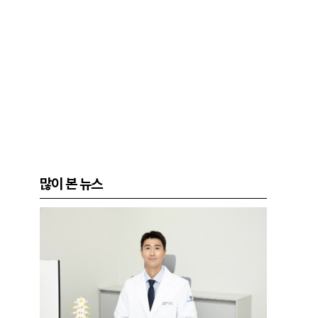
많이 본 뉴스