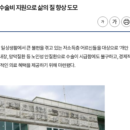
환 수술비 지원으로 삶의 질 향상 도모
해 일상생활에서 큰 불편을 겪고 있는 저소득층 어르신들을 대상으로 ‘개안
백내장, 망막질환 등 노인성 안질환으로 수술이 시급함에도 불구하고, 경제
적인 의료 혜택을 제공하기 위해 마련됐다.