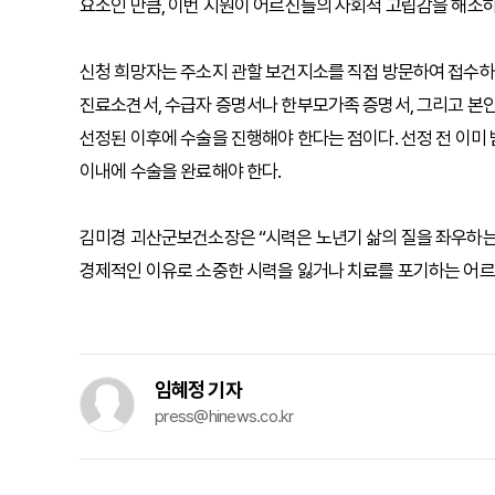
요소인 만큼, 이번 지원이 어르신들의 사회적 고립감을 해소하
신청 희망자는 주소지 관할 보건지소를 직접 방문하여 접수하면
진료소견서, 수급자 증명서나 한부모가족 증명서, 그리고 본인
선정된 이후에 수술을 진행해야 한다는 점이다. 선정 전 이미 
이내에 수술을 완료해야 한다.
김미경 괴산군보건소장은 “시력은 노년기 삶의 질을 좌우하는 
경제적인 이유로 소중한 시력을 잃거나 치료를 포기하는 어르
임혜정 기자
press@hinews.co.kr