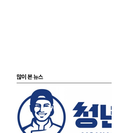
많이 본 뉴스