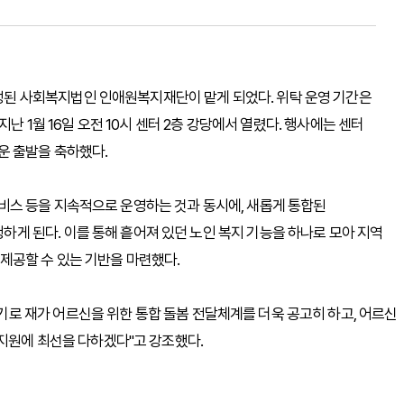
 사회복지법인 인애원복지재단이 맡게 되었다. 위탁 운영 기간은
난 1월 16일 오전 10시 센터 2층 강당에서 열렸다. 행사에는 센터
운 출발을 축하했다.
스 등을 지속적으로 운영하는 것과 동시에, 새롭게 통합된
 된다. 이를 통해 흩어져 있던 노인 복지 기능을 하나로 모아 지역
제공할 수 있는 기반을 마련했다.
 재가 어르신을 위한 통합 돌봄 전달체계를 더욱 공고히 하고, 어르신
 지원에 최선을 다하겠다"고 강조했다.