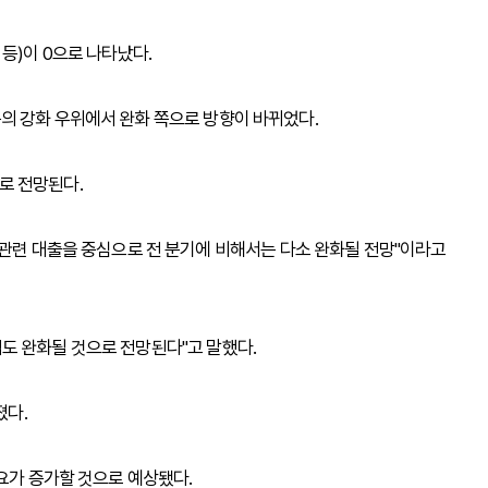
등)이 0으로 나타났다.
큰 폭의 강화 우위에서 완화 쪽으로 방향이 바뀌었다.
으로 전망된다.
 관련 대출을 중심으로 전 분기에 비해서는 다소 완화될 전망"이라고
도 완화될 것으로 전망된다"고 말했다.
졌다.
요가 증가할 것으로 예상됐다.