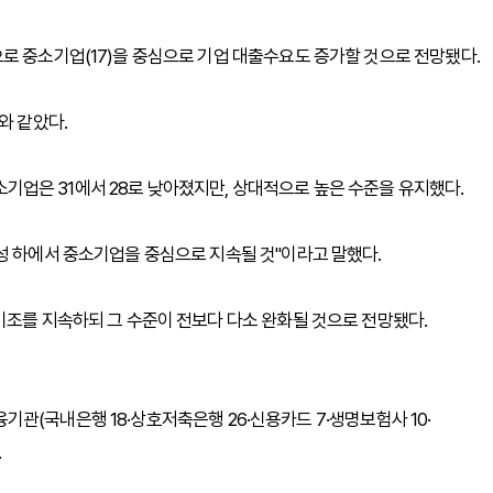
로 중소기업(17)을 중심으로 기업 대출수요도 증가할 것으로 전망됐다.
와 같았다.
 중소기업은 31에서 28로 낮아졌지만, 상대적으로 높은 수준을 유지했다.
성 하에서 중소기업을 중심으로 지속될 것"이라고 말했다.
기조를 지속하되 그 수준이 전보다 다소 완화될 것으로 전망됐다.
금융기관(국내은행 18·상호저축은행 26·신용카드 7·생명보험사 10·
.