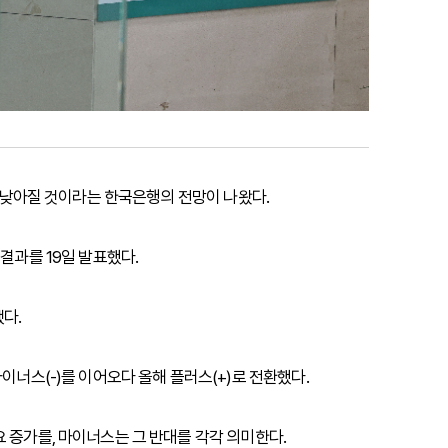
다소 낮아질 것이라는 한국은행의 전망이 나왔다.
결과를 19일 발표했다.
다.
연속 마이너스(-)를 이어오다 올해 플러스(+)로 전환했다.
 증가를, 마이너스는 그 반대를 각각 의미한다.