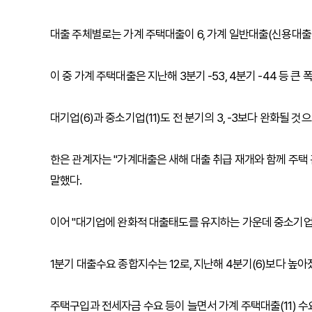
대출 주체별로는 가계 주택대출이 6, 가계 일반대출(신용대출 
이 중 가계 주택대출은 지난해 3분기 -53, 4분기 -44 등 
대기업(6)과 중소기업(11)도 전 분기의 3, -3보다 완화될 것
한은 관계자는 "가계대출은 새해 대출 취급 재개와 함께 주택
말했다.
이어 "대기업에 완화적 대출태도를 유지하는 가운데 중소기업
1분기 대출수요 종합지수는 12로, 지난해 4분기(6)보다 높아
주택구입과 전세자금 수요 등이 늘면서 가계 주택대출(11) 수