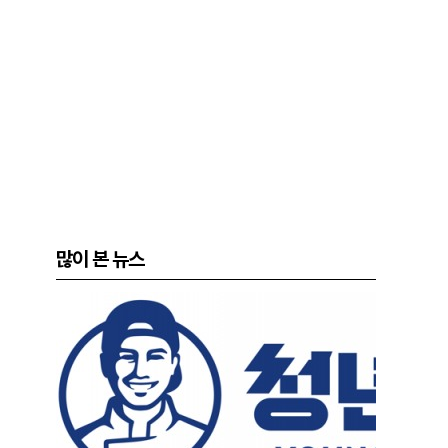
많이 본 뉴스