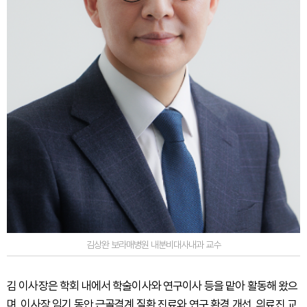
김상완 보라매병원 내분비대사내과 교수
김 이사장은 학회 내에서 학술이사와 연구이사 등을 맡아 활동해 왔으
며, 이사장 임기 동안 근골격계 질환 진료와 연구 환경 개선, 의료진 교