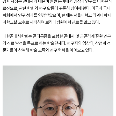
김 이사장은 골대사와 내분비 질환 분야에서 임상과 연구를 이어온 의
료진으로, 관련 학회와 연구 활동에 꾸준히 참여해 왔다. 미국과 국내
학회에서 연구 성과를 인정받았으며, 현재는 서울대학교 의과대학 내
과학교실 교수로 재직하며 보라매병원에서 진료를 맡고 있다.
대한골대사학회는 골다공증을 포함한 골대사 및 근골격계 질환 연구
와 진료 발전을 목표로 하는 학술단체다. 연구자와 임상의, 산업계 전
문가들이 참여해 학술 교류와 연구 협력을 이어오고 있다.