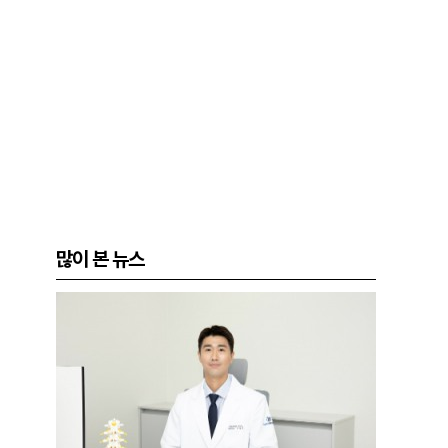
많이 본 뉴스