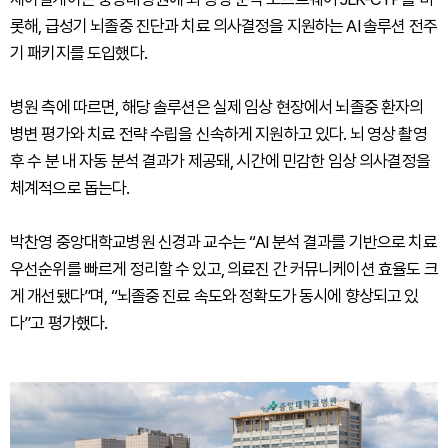
롯해, 급성기 뇌졸중 진단과 치료 의사결정을 지원하는 AI 솔루션 전주
기 패키지를 도입했다.
병원 측에 따르면, 해당 솔루션은 실제 임상 현장에서 뇌졸중 환자의
병변 평가와 치료 전략 수립을 신속하게 지원하고 있다. 뇌 영상 촬영
후 수 분 내 자동 분석 결과가 제공돼, 시간에 민감한 임상 의사결정을
체계적으로 돕는다.
박찬영 중앙대학교병원 신경과 교수는 “AI 분석 결과를 기반으로 치료
우선순위를 빠르게 정리할 수 있고, 의료진 간 커뮤니케이션 효율도 크
게 개선됐다”며, “뇌졸중 진료 속도와 정확도가 동시에 향상되고 있
다”고 평가했다.