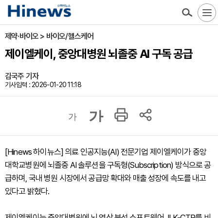
제약·바이오 > 바이오/헬스케어
제이엘케이, 중앙대병원 뇌졸중 AI 구독 공급
김국주 기자
기사입력 : 2026-01-20 11:18
가
가
[Hinews 하이뉴스] 의료 인공지능(AI) 전문기업 제이엘케이가 중앙
대학교병원에 뇌졸중 AI 솔루션을 구독형(Subscription) 방식으로 공
급하며, 국내 병원 시장에서 공급망 확대와 매출 성장에 속도를 내고
있다고 밝혔다.
제이엘케이는 중앙대병원에 뇌 영상 분석 소프트웨어 JLK-CTP를 비