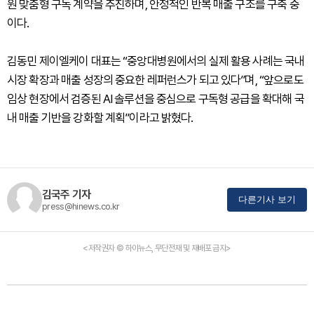
원 맞춤형 구독 계약을 추진하며, 안정적인 반복 매출 구조를 구축 중
이다.
김동민 제이엘케이 대표는 “중앙대병원에서의 실제 활용 사례는 국내
시장 확장과 매출 성장의 중요한 레퍼런스가 되고 있다”며, “앞으로도
임상 현장에서 검증된 AI 솔루션을 중심으로 구독형 공급을 확대해 국
내 매출 기반을 강화할 계획”이라고 밝혔다.
김국주 기자
다른기사 보기
press@hinews.co.kr
<저작권자 © 하이뉴스, 무단전재 및 재배포 금지>