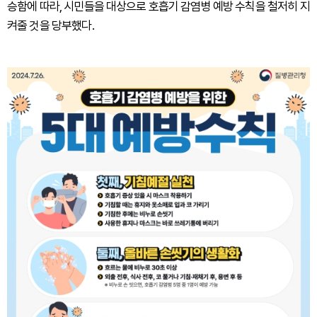
승함에 따라, 시민들을 대상으로 호흡기 감염병 예방 수칙을 철저히 지
켜줄 것을 당부했다.