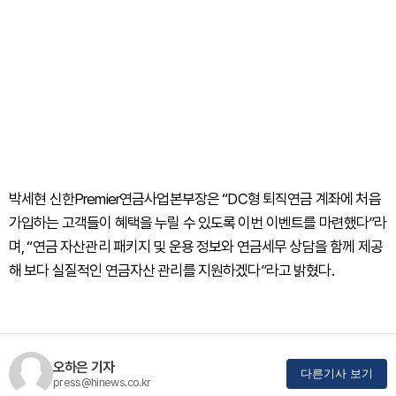
박세현 신한Premier연금사업본부장은 “DC형 퇴직연금 계좌에 처음
가입하는 고객들이 혜택을 누릴 수 있도록 이번 이벤트를 마련했다”라
며, “연금 자산관리 패키지 및 운용 정보와 연금세무 상담을 함께 제공
해 보다 실질적인 연금자산 관리를 지원하겠다”라고 밝혔다.
오하은 기자
다른기사 보기
press@hinews.co.kr