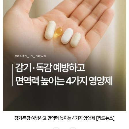
감기·독감 예방하고 면역력 높이는 4가지 영양제 [카드뉴스]