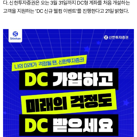
다. 신한투자증권은 오는 3월 31일까지 DC형 계좌를 처음 개설하는
고객을 지원하는 ‘DC 신규 웰컴 이벤트’를 진행한다고 21일 밝혔다.