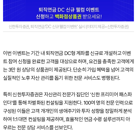
신한투자증권, 퇴직연금 'DC 신규 웰컴 이벤트' 실시 (이미지 제공=신한투자증권)
이번 이벤트는 기간 내 퇴직연금 DC형 계좌를 신규로 개설하고 이벤
트 참여 신청을 완료한 고객을 대상으로 하며, 요건을 충족한 고객에게
는 3만 원 상당의 상품권이 제공된다. 단순히 가입 혜택을 넘어 고객의
실질적인 노후 자산 관리를 돕기 위한 전문 서비스도 병행된다.
특히 신한투자증권은 자산관리 전문가 집단인 ‘신한 프리미어 패스파
인더’를 통해 차별화된 컨설팅을 지원한다. 100여 명의 전문 인력으로
구성된 이들은 고객 개개인의 생애주기와 투자 성향을 정밀하게 분석
하여 1:1 대면 컨설팅을 제공하며, 효율적인 연금 수령 설루션까지 아
우르는 전문 상담 서비스를 선보인다.