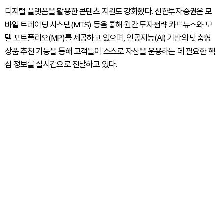
디지털 플랫폼을 활용한 콘텐츠 지원도 강화했다. 신한투자증권은 모
바일 트레이딩 시스템(MTS) 등을 통해 월간 투자전략 카드뉴스와 모
델 포트폴리오(MP)를 제공하고 있으며, 인공지능(AI) 기반의 맞춤형
상품 추천 기능을 통해 고객들이 스스로 자산을 운용하는 데 필요한 핵
심 정보를 실시간으로 전달하고 있다.