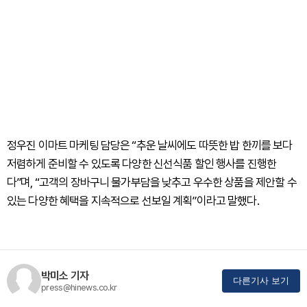
정우진
​
이마트 마케팅 담당은 “추운 날씨에도 따뜻한 밥 한끼를 보다
저렴하게 준비할 수 있도록 다양한 신선식품 할인 행사를 진행한
다”며, “고객의 장바구니 물가부담을 낮추고 우수한 상품을 제안할 수
있는 다양한 혜택을 지속적으로 선보일 계획”이라고 말했다.
박미소 기자
다른기사 보기
press@hinews.co.kr