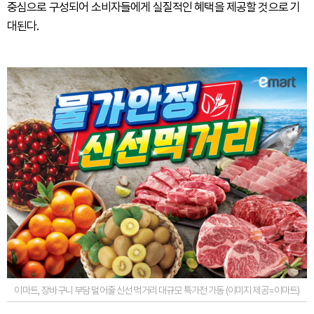
중심으로 구성되어 소비자들에게 실질적인 혜택을 제공할 것으로 기
대된다.
이마트, 장바구니 부담 덜어줄 신선 먹거리 대규모 특가전 가동 (이미지 제공=이마트)