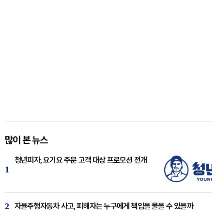
많이 본 뉴스
청년피자, 요기요 주문 고객 대상 프로모션 전개
1
2
자율주행자동차 사고, 피해자는 누구에게 책임을 물을 수 있을까