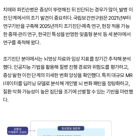
치매와 파킨슨병은 증상이 뚜렷해진 뒤 진단되는 경우가 많아, 발병 이
전 단계에서의 조기 발견이 중요하다. 국립보건연구원은 2021년부터
연구기반을 구축해 2025년까지 조기진단·예측 연구, 현장 적용 가능
한 중재·관리 연구, 한국인 특성을 반영한 맞춤형 분석 등 세 분야에서
연구를 축적해 왔다.
조기진단 분야에서는 뇌영상 자료와 임상 지표를 장기간 추적해 분석
했다. 인공지능 기법을 활용해 질병 진행 경로와 위험도를 평가하고,
증상 발현 이전 단계의 미세한 변화 양상을 확인했다. 특히 대규모 MR
I 데이터를 딥러닝 모델로 분석해 개인별 뇌 변화 패턴을 정량화하고,
질환 악화 가능성이 높은 집단을 조기에 선별할 수 있는 기반을 마련했
다.