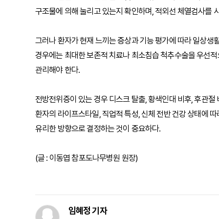
구조물에 의해 눌리고 있는지 확인하며, 적외선 체열검사를 시
그러나 환자가 현재 느끼는 증상과 기능 평가에 따라 일상생활
경우에는 최대한 보존적 치료나 최소침습 척추수술을 우선적
관리해야 한다.
전방전위증이 있는 경우 디스크 탈출, 황색인대 비후, 후관절 
환자의 라이프스타일, 직업적 특성, 신체 전반 건강 상태에 
유리한 방향으로 결정하는 것이 중요하다.
(글 : 이동엽 참포도나무병원 원장)
임혜정 기자