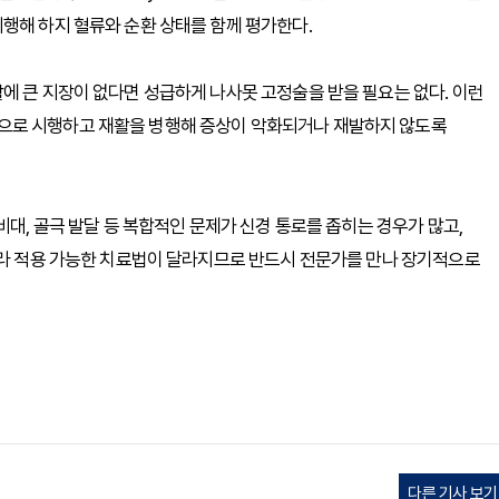
행해 하지 혈류와 순환 상태를 함께 평가한다.
에 큰 지장이 없다면 성급하게 나사못 고정술을 받을 필요는 없다. 이런
으로 시행하고 재활을 병행해 증상이 악화되거나 재발하지 않도록
비대, 골극 발달 등 복합적인 문제가 신경 통로를 좁히는 경우가 많고,
따라 적용 가능한 치료법이 달라지므로 반드시 전문가를 만나 장기적으로
다른 기사 보기