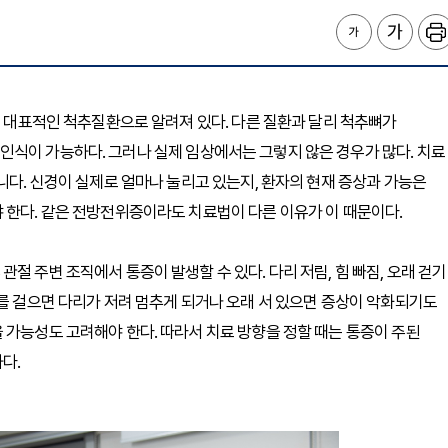
께 대표적인 척추질환으로 알려져 있다. 다른 질환과 달리 척추뼈가
인식이 가능하다. 그러나 실제 임상에서는 그렇지 않은 경우가 많다. 치료
니다. 신경이 실제로 얼마나 눌리고 있는지, 환자의 현재 증상과 가능은
 한다. 같은 전방전위증이라도 치료법이 다른 이유가 이 때문이다.
절 주변 조직에서 통증이 발생할 수 있다. 다리 저림, 힘 빠짐, 오래 걷기
리를 걸으면 다리가 저려 멈추게 되거나 오래 서 있으면 증상이 악화되기도
 가능성도 고려해야 한다. 따라서 치료 방향을 정할 때는 통증이 주된
다.