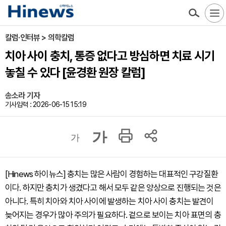
칼럼·인터뷰 > 의학칼럼
치아 사이 충치, 통증 없다고 방심하면 치료 시기
놓칠 수 있다 [윤경환 원장 칼럼]
송소라 기자
기사입력 : 2026-06-15 15:19
가
가
[Hinews 하이뉴스] 충치는 많은 사람이 경험하는 대표적인 구강질환
이다. 하지만 충치가 생겼다고 해서 모두 같은 양상으로 진행되는 것은
아니다. 특히 치아와 치아 사이에 발생하는 치아 사이 충치는 발견이
늦어지는 경우가 많아 주의가 필요하다. 겉으로 보이는 치아 표면의 충