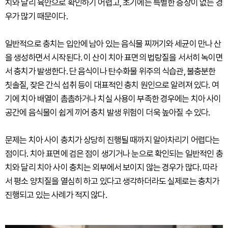
치와 달리 육안으로 확인하기 어렵고, 초기에는 특별한 증상이 없는 경
우가 많기 때문이다.
일반적으로 충치는 입안에 남아 있는 음식물 찌꺼기와 세균이 만나 산
을 생성하면서 시작된다. 이 산이 치아 표면의 법랑질을 서서히 녹이면
서 충치가 발생한다. 단 음식이나 탄수화물 위주의 식습관, 불충분한
칫솔질, 잦은 간식 섭취 등이 대표적인 충치 원인으로 알려져 있다. 여
기에 치아 배열이 촘촘하거나 치실 사용이 부족한 경우에는 치아 사이
공간에 음식물이 쉽게 끼어 충치 발생 위험이 더욱 높아질 수 있다.
문제는 치아 사이 충치가 상당히 진행될 때까지 알아차리기 어렵다는
점이다. 치아 표면에 검은 점이 생기거나 눈으로 확인되는 일반적인 충
치와 달리 치아 사이 충치는 외부에서 보이지 않는 경우가 많다. 따라
서 평소 양치질을 열심히 하고 있다고 생각하더라도 실제로는 충치가
진행되고 있는 사례가 적지 않다.