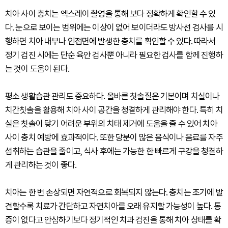
치아 사이 충치는 엑스레이 촬영을 통해 보다 정확하게 확인할 수 있
다. 눈으로 보이는 범위에는 이상이 없어 보이더라도 방사선 검사를 시
행하면 치아 내부나 인접면에 발생한 충치를 확인할 수 있다. 따라서
정기 검진 시에는 단순 육안 검사뿐 아니라 필요한 검사를 함께 진행하
는 것이 도움이 된다.
평소 생활습관 관리도 중요하다. 올바른 칫솔질은 기본이며 치실이나
치간칫솔을 활용해 치아 사이 공간을 청결하게 관리해야 한다. 특히 치
실은 칫솔이 닿기 어려운 부위의 치태 제거에 도움을 줄 수 있어 치아
사이 충치 예방에 효과적이다. 또한 당분이 많은 음식이나 음료를 자주
섭취하는 습관을 줄이고, 식사 후에는 가능한 한 빠르게 구강을 청결하
게 관리하는 것이 좋다.
치아는 한 번 손상되면 자연적으로 회복되지 않는다. 충치는 조기에 발
견할수록 치료가 간단하고 자연치아를 오래 유지할 가능성이 높다. 통
증이 없다고 안심하기보다 정기적인 치과 검진을 통해 치아 상태를 확