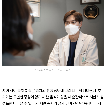
윤경환 신림 해온미소치과 원장
치아 사이 충치 통증은 충치의 진행 정도에 따라 다르게 나타난다. 초
기에는 특별한 증상이 없거나 찬 음식이 닿을 때 순간적으로 시린 느낌
정도만 나타날 수 있다. 하지만 충치가 점차 깊어지면 단 음식이나 차