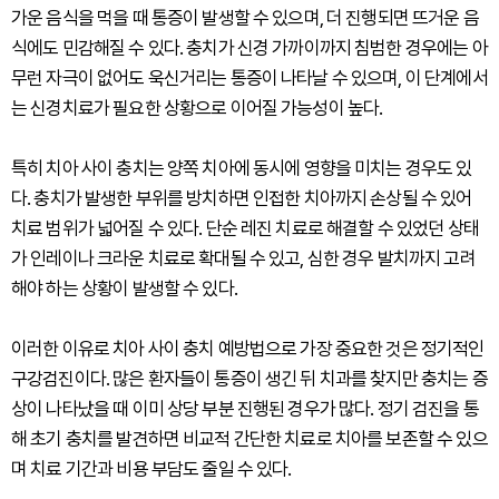
가운 음식을 먹을 때 통증이 발생할 수 있으며, 더 진행되면 뜨거운 음
식에도 민감해질 수 있다. 충치가 신경 가까이까지 침범한 경우에는 아
무런 자극이 없어도 욱신거리는 통증이 나타날 수 있으며, 이 단계에서
는 신경치료가 필요한 상황으로 이어질 가능성이 높다.
특히 치아 사이 충치는 양쪽 치아에 동시에 영향을 미치는 경우도 있
다. 충치가 발생한 부위를 방치하면 인접한 치아까지 손상될 수 있어
치료 범위가 넓어질 수 있다. 단순 레진 치료로 해결할 수 있었던 상태
가 인레이나 크라운 치료로 확대될 수 있고, 심한 경우 발치까지 고려
해야 하는 상황이 발생할 수 있다.
이러한 이유로 치아 사이 충치 예방법으로 가장 중요한 것은 정기적인
구강검진이다. 많은 환자들이 통증이 생긴 뒤 치과를 찾지만 충치는 증
상이 나타났을 때 이미 상당 부분 진행된 경우가 많다. 정기 검진을 통
해 초기 충치를 발견하면 비교적 간단한 치료로 치아를 보존할 수 있으
며 치료 기간과 비용 부담도 줄일 수 있다.