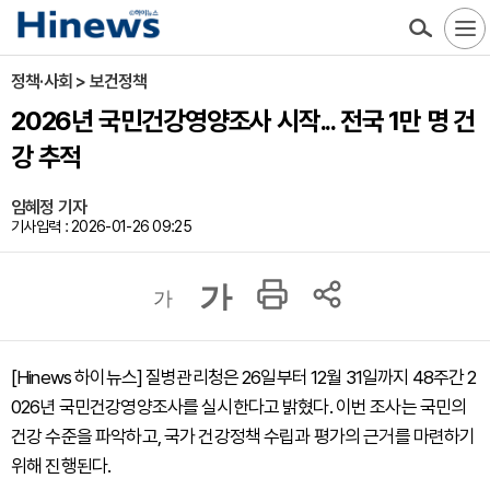
정책·사회 > 보건정책
2026년 국민건강영양조사 시작... 전국 1만 명 건
강 추적
임혜정 기자
기사입력 : 2026-01-26 09:25
가
가
[Hinews 하이뉴스] 질병관리청은 26일부터 12월 31일까지 48주간 2
026년 국민건강영양조사를 실시한다고 밝혔다. 이번 조사는 국민의
건강 수준을 파악하고, 국가 건강정책 수립과 평가의 근거를 마련하기
위해 진행된다.