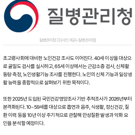
질병관리청 CI (사진 제공=질병관리청)
초고령사회에 대비한 노인건강 조사도 이어진다. 40세 이상을 대상으
로 골밀도 검사를 실시하고, 65세 이상에서는 근감소증 검사, 신체활
동량 측정, 노인생활기능 조사를 진행한다. 노인의 신체 기능과 일상생
활 능력을 종합적으로 살펴보기 위한 목적이다.
또한 2025년 도입된 국민건강영양조사 기반 추적조사가 2026년부터
본격화된다. 10~59세를 대상으로 흡연과 음주, 식생활, 정신건강, 질
환 이력 등을 10년 이상 주기적으로 관찰해 만성질환 발생과 악화 요
인을 분석할 예정이다.