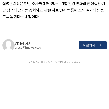
질병관리청은 이번 조사를 통해 생애주기별 건강 변화와 만성질환 예
방 정책의 근거를 강화하고, 관련 자료 연계를 통해 조사 결과의 활용
도를 높인다는 방침이다.
임혜정 기자
다른기사 보기
press@hinews.co.kr
<저작권자 © 하이뉴스, 무단전재 및 재배포 금지>