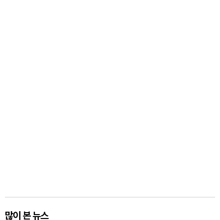
많이 본 뉴스