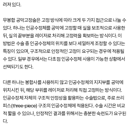
려져 있다.
무봉합 공막고정술은 고정 방식에 따라 크게 두 가지 접근으로 나눌 수
있다. 하나는 인공수정체를 공막에 고정할 때 실을 보조적으로 사용한
뒤, 실의 끝부분을 레이저로 처리해 고정력을 확보하는 방식이다. 이
방법은 수술 중 인공수정체의 위치를 보다 세밀하게 조정할 수 있다는
특징이 있으며, 구조적으로 안정적인 고정이 요구되는 경우에 적용될
수 있다. 일부 경우에서는 다초점 인공수정체 사용이 가능한 상황에서
선택되기도 한다.
다른 하나는 봉합사를 사용하지 않고 인공수정체의 지지부를 공막에
위치시킨 뒤, 해당 부위를 레이저로 처리해 직접 고정하는 방식이다.
인공수정체 자체의 구조적 안정성을 활용하는 수술법으로, 주로 쓰리
피스(three-piece) 구조의 인공수정체에 적용된다. 수술 시간은 비교
적 짧을 수 있으나, 안정적인 결과를 위해서는 충분한 숙련도가 요구된
다.