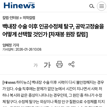
칼럼·인터뷰 > 의학칼럼
백내장 수술 이후 인공수정체 탈구, 공막고정술을
어떻게 선택할 것인가 [차재봉 원장 칼럼]
임혜정 기자
기사입력 : 2026-01-26 10:08
가
가
[Hinews 하이뉴스] 백내장 수술 이후 시력이 다시 불안정해지는 경우
가 있다. 수술 직후에는 문제가 없던 눈에서 시간이 지나면서 시력 저
하나 복시와 같은 증상이 나타나는 경우인데, 그 원인 중 하나가 수정
체 탈구다. 수정체 탈구는 외상이나 특정 안구 질환으로 수정체를 지지