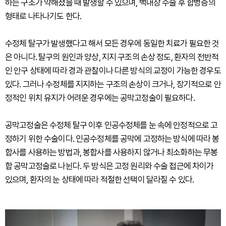
하는 구조가 약해졌을 때 발생할 수 있으며, 백내장 수술 후 합병증의
형태로 나타나기도 한다.
수정체 탈구가 발생했다고 해서 모든 경우에 동일한 치료가 필요한 것
은 아니다. 탈구의 원인과 양상, 지지 구조의 손상 정도, 환자의 전반적
인 안구 상태에 따라 경과 관찰이나 다른 방식의 교정이 가능한 경우도
있다. 그러나 수정체를 지지하는 구조의 손상이 크거나, 장기적으로 안
정적인 위치 유지가 어려운 경우에는 공막고정술이 필요하다.
공막고정술은 수정체 탈구 이후 인공수정체를 눈 속에 안정적으로 고
정하기 위한 수술이다. 인공수정체를 공막에 고정하는 방식에 따라 봉
합사를 사용하는 방법과, 봉합사를 사용하지 않거나 최소화하는 무봉
합 공막고정술로 나뉜다. 두 방식은 고정 원리와 수술 접근에 차이가
있으며, 환자의 눈 상태에 따라 적절한 선택이 달라질 수 있다.