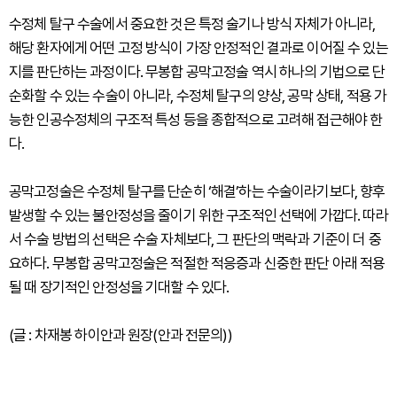
수정체 탈구 수술에서 중요한 것은 특정 술기나 방식 자체가 아니라,
해당 환자에게 어떤 고정 방식이 가장 안정적인 결과로 이어질 수 있는
지를 판단하는 과정이다. 무봉합 공막고정술 역시 하나의 기법으로 단
순화할 수 있는 수술이 아니라, 수정체 탈구의 양상, 공막 상태, 적용 가
능한 인공수정체의 구조적 특성 등을 종합적으로 고려해 접근해야 한
다.
공막고정술은 수정체 탈구를 단순히 ‘해결’하는 수술이라기보다, 향후
발생할 수 있는 불안정성을 줄이기 위한 구조적인 선택에 가깝다. 따라
서 수술 방법의 선택은 수술 자체보다, 그 판단의 맥락과 기준이 더 중
요하다. 무봉합 공막고정술은 적절한 적응증과 신중한 판단 아래 적용
될 때 장기적인 안정성을 기대할 수 있다.
(글 : 차재봉 하이안과 원장(안과 전문의))