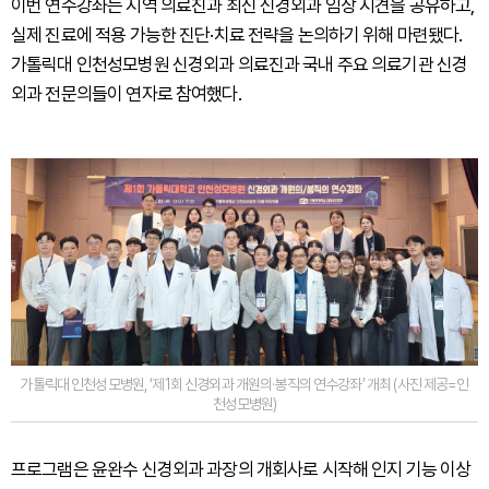
이번 연수강좌는 지역 의료진과 최신 신경외과 임상 지견을 공유하고,
실제 진료에 적용 가능한 진단·치료 전략을 논의하기 위해 마련됐다.
가톨릭대 인천성모병원 신경외과 의료진과 국내 주요 의료기관 신경
외과 전문의들이 연자로 참여했다.
가톨릭대 인천성모병원, ‘제1회 신경외과 개원의·봉직의 연수강좌’ 개최 (사진 제공=인
천성모병원)
프로그램은 윤완수 신경외과 과장의 개회사로 시작해 인지 기능 이상