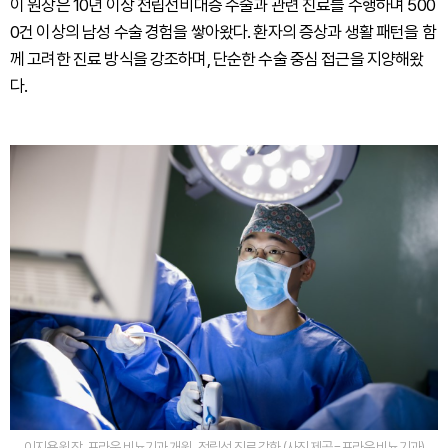
이 원장은 10년 이상 전립선비대증 수술과 관련 진료를 수행하며 500
0건 이상의 남성 수술 경험을 쌓아왔다. 환자의 증상과 생활 패턴을 함
께 고려한 진료 방식을 강조하며, 단순한 수술 중심 접근을 지양해왔
다.
이지용 원장, 프라움 비뇨기과 개원...전립선 진료 강화 (사진 제공=프라움 비뇨기과)