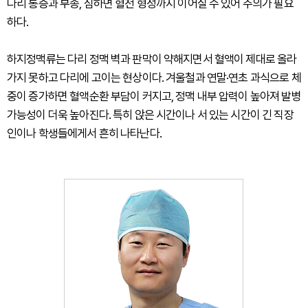
다리 통증과 부종, 심하면 혈전 형성까지 이어질 수 있어 주의가 필요
하다.
하지정맥류는 다리 정맥 벽과 판막이 약해지면서 혈액이 제대로 올라
가지 못하고 다리에 고이는 현상이다. 겨울철과 연말·연초 과식으로 체
중이 증가하면 혈액순환 부담이 커지고, 정맥 내부 압력이 높아져 발병
가능성이 더욱 높아진다. 특히 앉은 시간이나 서 있는 시간이 긴 직장
인이나 학생들에게서 흔히 나타난다.