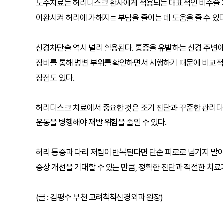
도수치료는 허리디스크 환자에게 적용되는 대표적인 비수술 치
이완시켜 허리에 가해지는 부담을 줄이는 데 도움을 줄 수 있다
신경차단술 역시 널리 활용된다. 통증을 유발하는 신경 주변에
장비를 통해 병변 부위를 확인하면서 시행하기 때문에 비교적
장점도 있다.
허리디스크 치료에서 중요한 것은 조기 진단과 꾸준한 관리다.
운동을 병행해야 재발 위험을 줄일 수 있다.
허리 통증과 다리 저림이 반복된다면 단순 피로로 넘기지 말
증상 개선을 기대할 수 있는 만큼, 정확한 진단과 적절한 치료
(글 : 김평수 부천 고려척척신경외과 원장)