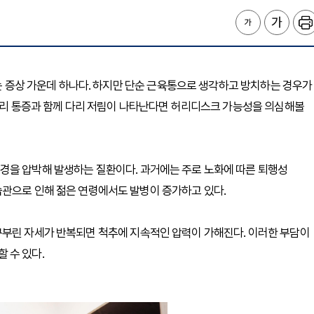
겪는 증상 가운데 하나다. 하지만 단순 근육통으로 생각하고 방치하는 경우가
 허리 통증과 함께 다리 저림이 나타난다면 허리디스크 가능성을 의심해볼
경을 압박해 발생하는 질환이다. 과거에는 주로 노화에 따른 퇴행성
습관으로 인해 젊은 연령에서도 발병이 증가하고 있다.
구부린 자세가 반복되면 척추에 지속적인 압력이 가해진다. 이러한 부담이
 수 있다.