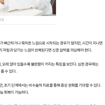
원장
가 뻐근하거나 묵직한 느낌으로 시작되는 경우가 많지만, 시간이 지나면
다리 저림과 당기는 느낌이 반복된다면 신경 압박을 의심해야 한다.
, 오래 앉아 있을수록 불편함이 커지는 특징을 보인다. 심한 경우에는
줄 수 있다.
 초기 단계에서는 비수술적 치료를 통해 증상 완화를 기대할 수 있다.
능 회복이 가능하다.