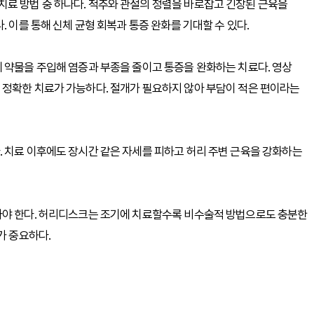
료 방법 중 하나다. 척추와 관절의 정렬을 바로잡고 긴장된 근육을
. 이를 통해 신체 균형 회복과 통증 완화를 기대할 수 있다.
 약물을 주입해 염증과 부종을 줄이고 통증을 완화하는 치료다. 영상
 정확한 치료가 가능하다. 절개가 필요하지 않아 부담이 적은 편이라는
 치료 이후에도 장시간 같은 자세를 피하고 허리 주변 근육을 강화하는
아야 한다. 허리디스크는 조기에 치료할수록 비수술적 방법으로도 충분한
가 중요하다.