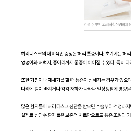
김평수 부천 고려척척신경외과 
허리디스크의 대표적인 증상은 허리 통증이다. 초기에는 허리
엉덩이와 허벅지, 종아리까지 통증이 이어질 수 있다. 특히 
또한 기침이나 재채기를 할 때 통증이 심해지는 경우가 있으며
다리에 힘이 빠지거나 감각 저하가 나타나 일상생활에 영향을 
많은 환자들이 허리디스크 진단을 받으면 수술부터 걱정하지만,
실제로 상당수 환자들은 보존적 치료만으로도 통증 조절과 기