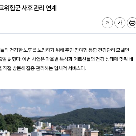
 고위험군 사후 관리 연계
르신들의 건강한 노후를 보장하기 위해 주민 참여형 통합 건강관리 모델인
9일 밝혔다. 이번 사업은 마을별 특성과 어르신들의 건강 상태에 맞춰 네
을 직접 방문해 집중 관리하는 입체적 서비스다.