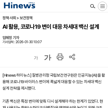
정책·사회 > 보건정책
AI 활용, 코로나19 변이 대응 차세대 백신 설계
임혜정 기자
기사입력 : 2026-01-30 10:07
가
가
[Hinews 하이뉴스] 질병관리청 국립보건연구원은 인공지능(AI)을 활
용해 코로나19 바이러스 변이에 폭넓게 대응할 수 있는 차세대 백신
설계 전략을 제시했다.
기존 백신은 특정 변이에 맞춰 다시 설계해야 하는 한계가 있었다. 현
재 사용되는 항원(스파이크 단백질)은 면역원성을 높이기 위해 구조