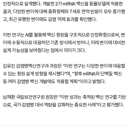
안정적으로 설계했다. 개발한 2가 mRNA 백신을 동물모델에 적용한
결과, 다양한 변이에 대해 중화항체와 T세포 면역 반응이 모두 증가했
고, 최근 유행한 변이에도 감염 억제 효과를 확인했다.
이번 연구는 AI를 활용해 백신 항원을 구조적으로 안정화함으로써, 변
이에 수동적으로 대응하던 기존 방식에서 벗어나, 미래 변이에 대비한
설계 가능성을 보여줬다는 점에서 의미가 크다.
김유진 감염병백신연구과 과장은 “이번 연구는 다양한 변이에 대응할
수 있는 항원 설계 방향을 제시했다”며, “향후 mRNA와 단백질 백신
등 여러 감염병 백신 개발에도 적용할 계획”이라고 밝혔다.
남재환 국립보건연구원 원장은 “이번 성과는 축적된 백신 연구를 기반
으로, 국가 감염병 대비 역량을 강화하는 중요한 사례”라고 평가했다.