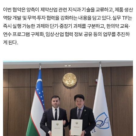
이번 협약은 양측이 제약산업 관련 지식과 기술을 교류하고, 제품 생산
역량 개발 및 무역·투자 협력을 강화하는 내용을 담고 있다. 실무 TF는
즉시 실행 가능한 과제와 단기·중장기 과제를 구분하고, 한의약 교육·
연수 프로그램 구체화, 임상·산업 협력 정보 공유 등의 업무를 추진하
게 된다.