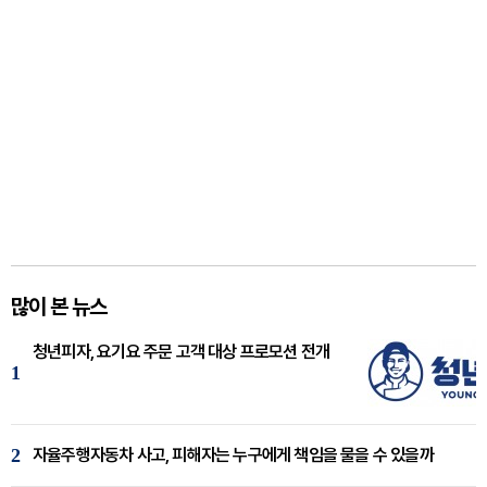
많이 본 뉴스
청년피자, 요기요 주문 고객 대상 프로모션 전개
1
2
자율주행자동차 사고, 피해자는 누구에게 책임을 물을 수 있을까