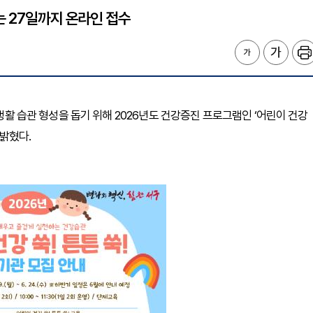
는 27일까지 온라인 접수
 생활 습관 형성을 돕기 위해 2026년도 건강증진 프로그램인 ‘어린이 건강
 밝혔다.