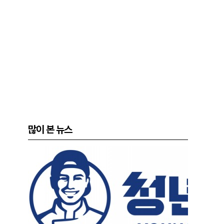
많이 본 뉴스