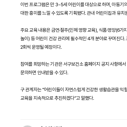
이번 프로그램은 만 3~5세 어린이를 대상으로 하며, 아동기
대한 흥미를 느낄 수 있도록 기획됐다. 관내 어린이집과 유치원
주요 교육 내용은 금연·절주(인체 영향 교육), 식품·영양(6가
놀이) 등 어린이 건강 관리에 필수적인 4개 분야로 꾸며진다. 
2회씩 운영될 예정이다.
참여를 희망하는 기관은 서구보건소 홈페이지 공지 사항에서 
문의하면 안내받을 수 있다.
구 관계자는 “어린이들이 자연스럽게 건강한 생활습관을 익힐
교육을 지속적으로 추진하겠다”고 말했다.