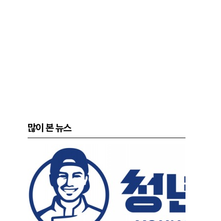
많이 본 뉴스