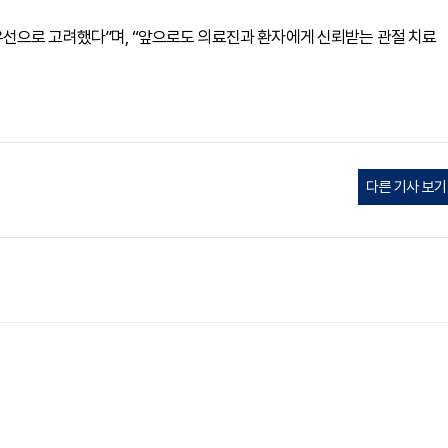
선으로 고려했다”며, “앞으로도 의료진과 환자에게 신뢰받는 관절 치료
다른 기사 보기