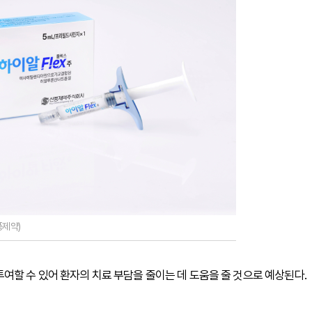
풍제약)
할 수 있어 환자의 치료 부담을 줄이는 데 도움을 줄 것으로 예상된다.