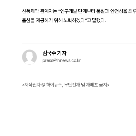
신풍제약 관계자는 “연구개발 단계부터 품질과 안전성을 최우
옵션을 제공하기 위해 노력하겠다”고 말했다.
김국주 기자
press@hinews.co.kr
<저작권자 © 하이뉴스, 무단전재 및 재배포 금지>