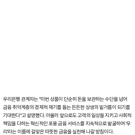
우리은행 관계자는 "이번 상품이 단순히 돈을 보관하는 수단을 넘어
금융 취약계층의 경제적 재기를 돕는 든든한 상생의 밑거름이 되기를
기대한다"고 설명했다. 아울러 앞으로도 고객의 일상을 지키고 사회적
책임을 다하는 혁신적인 포용 금융 서비스를 지속적으로 발굴하여 '우
리'라는 이름에 걸맞은 따뜻한 금융을 실천해 나갈 방침이다.