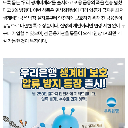
도록 돕는 ‘우리 생계비계좌’를 출시하고 포용 금융의 폭을 한층 넓혔
다고 2일 밝혔다. 이번 상품은 민사집행법에 따라 압류가 금지된 최저
생계비만큼은 법적 절차로부터 안전하게 보호하기 위해 전 금융권이
공동으로 마련한 특수 상품이다. 실명의 개인이라면 연령 제한 없이 누
구나 가입할 수 있으며, 전 금융기관을 통틀어 오직 1인당 1계좌만 개
설 가능한 것이 특징이다.