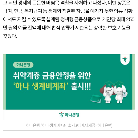
고 서민 경제의 든든한 버팀목 역할을 자처하고 나섰다. 이번 상품은
급여, 연금, 복지급여 등 생계와 직결된 자금을 예기치 못한 압류 상황
에서도 지킬 수 있도록 설계된 정책형 금융상품으로, 개인당 최대 250
만 원의 예금 잔액에 대해 법적 압류가 제한되는 강력한 보호 기능을
갖췄다.
하나은행, '하나 생계비계좌' 출시. (이미지 제공=하나은행)