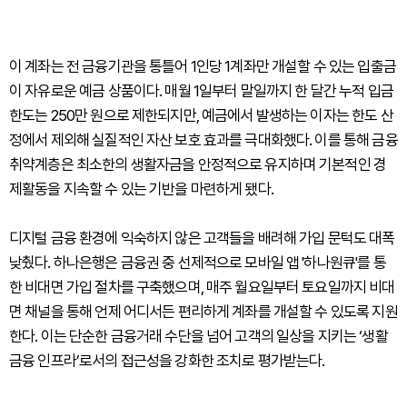
이 계좌는 전 금융기관을 통틀어 1인당 1계좌만 개설할 수 있는 입출금
이 자유로운 예금 상품이다. 매월 1일부터 말일까지 한 달간 누적 입금
한도는 250만 원으로 제한되지만, 예금에서 발생하는 이자는 한도 산
정에서 제외해 실질적인 자산 보호 효과를 극대화했다. 이를 통해 금융
취약계층은 최소한의 생활자금을 안정적으로 유지하며 기본적인 경
제활동을 지속할 수 있는 기반을 마련하게 됐다.
디지털 금융 환경에 익숙하지 않은 고객들을 배려해 가입 문턱도 대폭
낮췄다. 하나은행은 금융권 중 선제적으로 모바일 앱 '하나원큐'를 통
한 비대면 가입 절차를 구축했으며, 매주 월요일부터 토요일까지 비대
면 채널을 통해 언제 어디서든 편리하게 계좌를 개설할 수 있도록 지원
한다. 이는 단순한 금융거래 수단을 넘어 고객의 일상을 지키는 ‘생활
금융 인프라’로서의 접근성을 강화한 조치로 평가받는다.