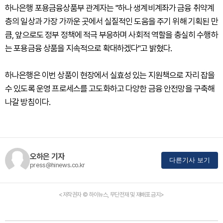
하나은행 포용금융상품부 관계자는 "하나 생계비계좌가 금융 취약계
층의 일상과 가장 가까운 곳에서 실질적인 도움을 주기 위해 기획된 만
큼, 앞으로도 정부 정책에 적극 부응하며 사회적 역할을 충실히 수행하
는 포용금융 상품을 지속적으로 확대하겠다"고 밝혔다.
하나은행은 이번 상품이 현장에서 실효성 있는 지원책으로 자리 잡을
수 있도록 운영 프로세스를 고도화하고 다양한 금융 안전망을 구축해
나갈 방침이다.
오하은 기자
다른기사 보기
press@hinews.co.kr
<저작권자 © 하이뉴스, 무단전재 및 재배포 금지>