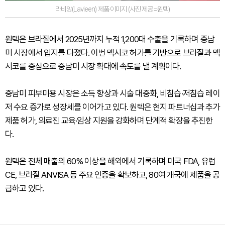
라비앙(Lavieen) 제품 이미지 (사진 제공=원텍)
원텍은 브라질에서 2025년까지 누적 1,200대 수출을 기록하며 중남
미 시장에서 입지를 다졌다. 이번 멕시코 허가를 기반으로 브라질과 멕
시코를 중심으로 중남미 시장 확대에 속도를 낼 계획이다.
중남미 피부미용 시장은 소득 향상과 시술 대중화, 비침습·저침습 레이
저 수요 증가로 성장세를 이어가고 있다. 원텍은 현지 파트너십과 추가
제품 허가, 의료진 교육·임상 지원을 강화하며 단계적 확장을 추진한
다.
원텍은 전체 매출의 60% 이상을 해외에서 기록하며 미국 FDA, 유럽
CE, 브라질 ANVISA 등 주요 인증을 확보하고, 80여 개국에 제품을 공
급하고 있다.