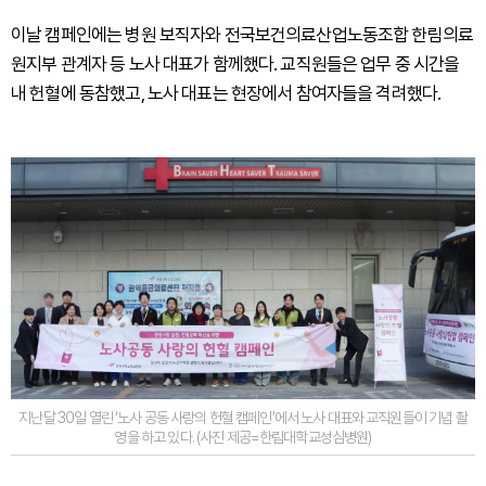
이날 캠페인에는 병원 보직자와 전국보건의료산업노동조합 한림의료
원지부 관계자 등 노사 대표가 함께했다. 교직원들은 업무 중 시간을
내 헌혈에 동참했고, 노사 대표는 현장에서 참여자들을 격려했다.
지난달 30일 열린 ‘노사 공동 사랑의 헌혈 캠페인’에서 노사 대표와 교직원들이 기념 촬
영을 하고 있다. (사진 제공=한림대학교성심병원)