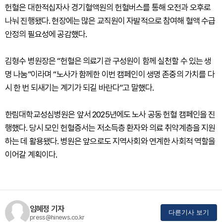
헌혈은 대한적십자사 경기혈액원의 헌혈버스를 통해 오전과 오후로
나눠 진행됐다. 현장에는 많은 교직원이 자발적으로 참여해 혈액 수급
안정의 필요성에 공감했다.
김형수 병원장은 “헌혈은 의료기관 구성원이 함께 실천할 수 있는 생
명 나눔”이라며 “노사가 함께한 이번 캠페인이 생명 존중의 가치를 다
시 한 번 되새기는 계기가 되길 바란다”고 말했다.
한림대학교성심병원은 앞서 2025년에도 노사 공동 헌혈 캠페인을 진
행했다. 당시 모인 헌혈증서는 저소득층 환자와 의료 취약계층을 지원
하는 데 활용됐다. 병원은 앞으로도 지역사회와 연계한 사회적 역할을
이어갈 계획이다.
임혜정 기자
다른기사 보기
press@hinews.co.kr